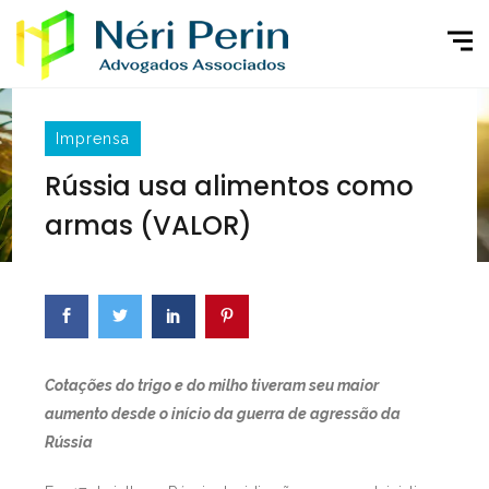
Imprensa
Rússia usa alimentos como
armas (VALOR)
Cotações do trigo e do milho tiveram seu maior
aumento desde o início da guerra de agressão da
Rússia