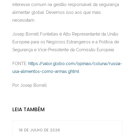
interesse comum na gestão responsável da segurança
alimentar global. Devemos isso aos que mais
necessitam.
Josep Borrell Fontelles é Alto Representante da União
Europeia para os Negócios Estrangeiros e a Política de
Segurança e Vice-Presidente da Comissão Europeia.
FONTE:
https://valor.globo.com/opiniao/coluna/russia-
usa-alimentos-como-armas.ghtml
Por Josep Borrell
LEIA TAMBÉM
18 DE JULHO DE 2026