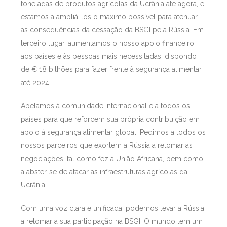
toneladas de produtos agrícolas da Ucrânia até agora, e
estamos a ampliá-los o máximo possível para atenuar
as consequências da cessação da BSGI pela Rússia. Em
terceiro lugar, aumentamos o nosso apoio financeiro
aos países e às pessoas mais necessitadas, dispondo
de € 18 bilhões para fazer frente à segurança alimentar
até 2024.
Apelamos à comunidade internacional e a todos os
países para que reforcem sua própria contribuição em
apoio à segurança alimentar global. Pedimos a todos os
nossos parceiros que exortem a Rússia a retomar as
negociações, tal como fez a União Africana, bem como
a abster-se de atacar as infraestruturas agrícolas da
Ucrânia.
Com uma voz clara e unificada, podemos levar a Rússia
a retomar a sua participação na BSGI. O mundo tem um