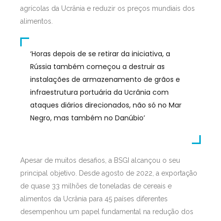
agrícolas da Ucrânia e reduzir os preços mundiais dos
alimentos.
‘Horas depois de se retirar da iniciativa, a
Rússia também começou a destruir as
instalações de armazenamento de grãos e
infraestrutura portuária da Ucrânia com
ataques diários direcionados, não só no Mar
Negro, mas também no Danúbio’
Apesar de muitos desafios, a BSGI alcançou o seu
principal objetivo. Desde agosto de 2022, a exportação
de quase 33 milhões de toneladas de cereais e
alimentos da Ucrânia para 45 países diferentes
desempenhou um papel fundamental na redução dos