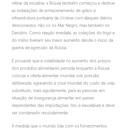
retirar da iniciativa, a Rússia também começou a destruir
as instalações de armazenamento de grãos e
infraestrutura portuária da Ucrânia com ataques diários
direcionados, não só no Mar Negro, mas também no
Danúbio. Como reação imediata, as cotações do trigo e
do milho tiveram seu maior aumento desde o início da
guerra de agressão da Rússia.
É provável que a volatilidade no aumento dos preços
dos produtos alimentares persista enquanto a Rússia
colocar a oferta alimentar mundial sob pressão
deliberada, agravando a crise mundial do custo de vida,
sobretudo, mais agudamente, para as pessoas em
situação de insegurança alimentar em países
dependentes das importações. Isto é inaceitável e deve
ser condenado resolutamente.
À medida que o mundo lida com os fornecimentos