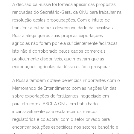
A decisão da Rússia foi tomada apesar das propostas
renovadas do Secretário-Geral da ONU para trabalhar na
resolução destas preocupações. Com o intuito de
transferir a culpa pela descontinuidade da iniciativa, a
Rússia alega que as suas próprias exportações
agrícolas não foram por ela suficientemente facilitadas.
Isto não é corroborado pelos dados comerciais
publicamente disponíveis, que mostram que as
exportações agrícolas da Rússia estão a prosperar.
A Rússia também obteve benefícios importantes com o
Memorando de Entendimento com as Nações Unidas
sobre exportações de fertilizantes, negociado em
paralelo com a BSGI. A ONU tem trabalhado
incansavelmente para esclarecer os marcos
regulatórios e colaborar com o setor privado para
encontrar soluções específicas nos setores bancário e