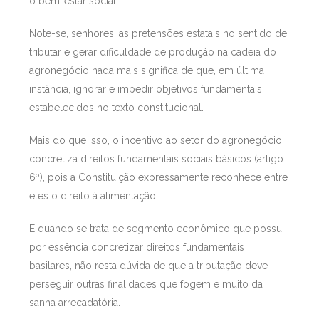
o bem-estar social.
Note-se, senhores, as pretensões estatais no sentido de
tributar e gerar dificuldade de produção na cadeia do
agronegócio nada mais significa de que, em última
instância, ignorar e impedir objetivos fundamentais
estabelecidos no texto constitucional.
Mais do que isso, o incentivo ao setor do agronegócio
concretiza direitos fundamentais sociais básicos (artigo
6º), pois a Constituição expressamente reconhece entre
eles o direito à alimentação.
E quando se trata de segmento econômico que possui
por essência concretizar direitos fundamentais
basilares, não resta dúvida de que a tributação deve
perseguir outras finalidades que fogem e muito da
sanha arrecadatória.