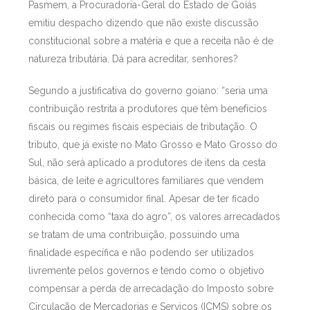
Pasmem, a Procuradoria-Geral do Estado de Goiás
emitiu despacho dizendo que não existe discussão
constitucional sobre a matéria e que a receita não é de
natureza tributária. Dá para acreditar, senhores?
Segundo a justificativa do governo goiano: “seria uma
contribuição restrita a produtores que têm benefícios
fiscais ou regimes fiscais especiais de tributação. O
tributo, que já existe no Mato Grosso e Mato Grosso do
Sul, não será aplicado a produtores de itens da cesta
básica, de leite e agricultores familiares que vendem
direto para o consumidor final. Apesar de ter ficado
conhecida como “taxa do agro”, os valores arrecadados
se tratam de uma contribuição, possuindo uma
finalidade específica e não podendo ser utilizados
livremente pelos governos e tendo como o objetivo
compensar a perda de arrecadação do Imposto sobre
Circulação de Mercadorias e Serviços (ICMS) sobre os