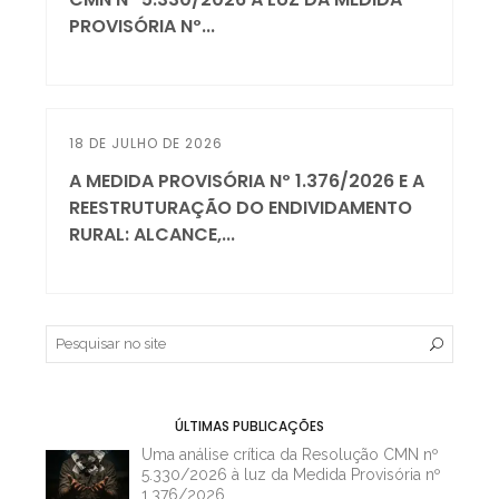
PROVISÓRIA Nº...
18 DE JULHO DE 2026
A MEDIDA PROVISÓRIA Nº 1.376/2026 E A
REESTRUTURAÇÃO DO ENDIVIDAMENTO
RURAL: ALCANCE,...
ÚLTIMAS PUBLICAÇÕES
Uma análise crítica da Resolução CMN nº
5.330/2026 à luz da Medida Provisória nº
1.376/2026