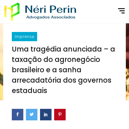
Imprensa
Uma tragédia anunciada – a
taxação do agronegócio
brasileiro e a sanha
arrecadatória dos governos
estaduais