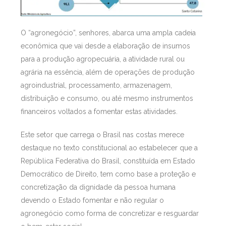
O “agronegócio”, senhores, abarca uma ampla cadeia
econômica que vai desde a elaboração de insumos
para a produção agropecuária, a atividade rural ou
agrária na essência, além de operações de produção
agroindustrial, processamento, armazenagem,
distribuição e consumo, ou até mesmo instrumentos
financeiros voltados a fomentar estas atividades.
Este setor que carrega o Brasil nas costas merece
destaque no texto constitucional ao estabelecer que a
República Federativa do Brasil, constituída em Estado
Democrático de Direito, tem como base a proteção e
concretização da dignidade da pessoa humana
devendo o Estado fomentar e não regular o
agronegócio como forma de concretizar e resguardar