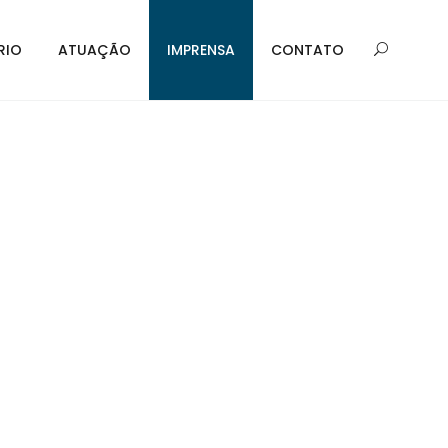
RIO
ATUAÇÃO
IMPRENSA
CONTATO