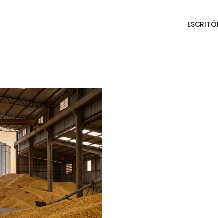
ESCRITÓ