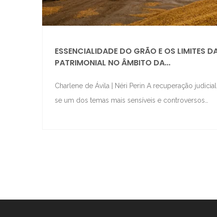
ESSENCIALIDADE DO GRÃO E OS LIMITES 
PATRIMONIAL NO ÂMBITO DA...
Charlene de Ávila | Néri Perin A recuperação judicia
se um dos temas mais sensíveis e controversos…