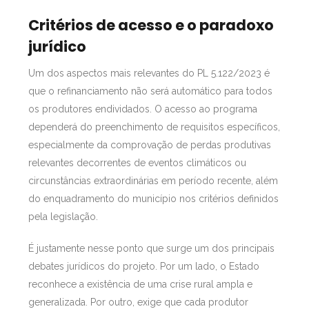
Critérios de acesso e o paradoxo
jurídico
Um dos aspectos mais relevantes do PL 5.122/2023 é
que o refinanciamento não será automático para todos
os produtores endividados. O acesso ao programa
dependerá do preenchimento de requisitos específicos,
especialmente da comprovação de perdas produtivas
relevantes decorrentes de eventos climáticos ou
circunstâncias extraordinárias em período recente, além
do enquadramento do município nos critérios definidos
pela legislação.
É justamente nesse ponto que surge um dos principais
debates jurídicos do projeto. Por um lado, o Estado
reconhece a existência de uma crise rural ampla e
generalizada. Por outro, exige que cada produtor