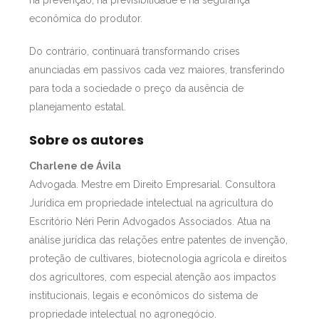
na prevenção, na previsibilidade e na segurança
econômica do produtor.
Do contrário, continuará transformando crises
anunciadas em passivos cada vez maiores, transferindo
para toda a sociedade o preço da ausência de
planejamento estatal.
Sobre os autores
Charlene de Ávila
Advogada. Mestre em Direito Empresarial. Consultora
Jurídica em propriedade intelectual na agricultura do
Escritório Néri Perin Advogados Associados. Atua na
análise jurídica das relações entre patentes de invenção,
proteção de cultivares, biotecnologia agrícola e direitos
dos agricultores, com especial atenção aos impactos
institucionais, legais e econômicos do sistema de
propriedade intelectual no agronegócio.