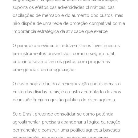
suporta os efeitos das adversidades climáticas, das
oscilações de mercado e do aumento dos custos, mas
não dispõe de uma rede de proteção compatível com a
importância estratégica da atividade que exerce.
O paradoxo é evidente: reduzem-se os investimentos
em instrumentos preventivos, como o seguro rural,
enquanto se ampliam os gastos com programas
emergenciais de renegociação.
O custo hoje atribuído à renegociação não é apenas o
custo das dívidas rurais; é o custo acumulado de anos
de insuficiência na gestão pública do risco agrícola.
Se o Brasil pretende consolidar-se como potência
agroalimentar, precisará abandonar a lógica da reação
permanente e construir uma política agrícola baseada