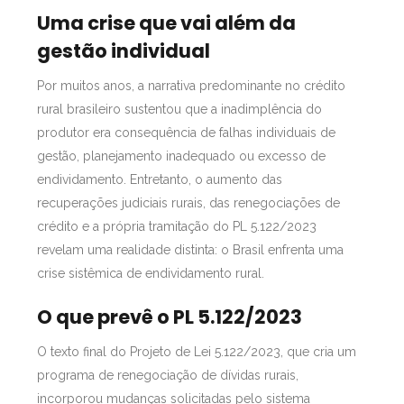
Uma crise que vai além da
gestão individual
Por muitos anos, a narrativa predominante no crédito
rural brasileiro sustentou que a inadimplência do
produtor era consequência de falhas individuais de
gestão, planejamento inadequado ou excesso de
endividamento. Entretanto, o aumento das
recuperações judiciais rurais, das renegociações de
crédito e a própria tramitação do PL 5.122/2023
revelam uma realidade distinta: o Brasil enfrenta uma
crise sistêmica de endividamento rural.
O que prevê o PL 5.122/2023
O texto final do Projeto de Lei 5.122/2023, que cria um
programa de renegociação de dívidas rurais,
incorporou mudanças solicitadas pelo sistema