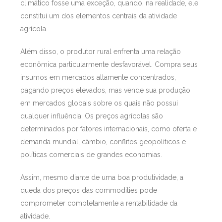
climático fosse uma exceção, quando, na realidade, ele
constitui um dos elementos centrais da atividade
agrícola.
Além disso, o produtor rural enfrenta uma relação
econômica particularmente desfavorável. Compra seus
insumos em mercados altamente concentrados,
pagando preços elevados, mas vende sua produção
em mercados globais sobre os quais não possui
qualquer influência. Os preços agrícolas são
determinados por fatores internacionais, como oferta e
demanda mundial, câmbio, conflitos geopolíticos e
políticas comerciais de grandes economias.
Assim, mesmo diante de uma boa produtividade, a
queda dos preços das commodities pode
comprometer completamente a rentabilidade da
atividade.