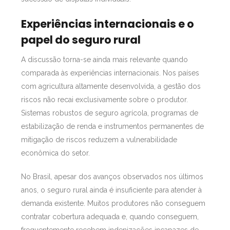
Experiências internacionais e o
papel do seguro rural
A discussão torna-se ainda mais relevante quando
comparada às experiências internacionais. Nos países
com agricultura altamente desenvolvida, a gestão dos
riscos não recai exclusivamente sobre o produtor.
Sistemas robustos de seguro agrícola, programas de
estabilização de renda e instrumentos permanentes de
mitigação de riscos reduzem a vulnerabilidade
econômica do setor.
No Brasil, apesar dos avanços observados nos últimos
anos, o seguro rural ainda é insuficiente para atender à
demanda existente. Muitos produtores não conseguem
contratar cobertura adequada e, quando conseguem,