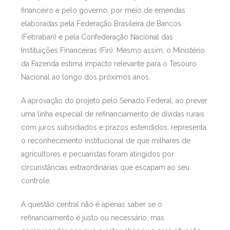
financeiro e pelo governo, por meio de emendas
elaboradas pela Federação Brasileira de Bancos
(Febraban) e pela Confederação Nacional das
Instituições Financeiras (Fin). Mesmo assim, o Ministério
da Fazenda estima impacto relevante para o Tesouro
Nacional ao longo dos próximos anos.
A aprovação do projeto pelo Senado Federal, ao prever
uma linha especial de refinanciamento de dívidas rurais
com juros subsidiados e prazos estendidos, representa
o reconhecimento institucional de que milhares de
agricultores e pecuaristas foram atingidos por
circunstâncias extraordinárias que escapam ao seu
controle.
A questão central não é apenas saber se o
refinanciamento é justo ou necessário, mas