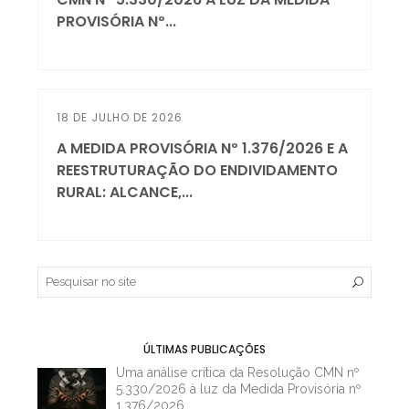
PROVISÓRIA Nº...
18 DE JULHO DE 2026
A MEDIDA PROVISÓRIA Nº 1.376/2026 E A
REESTRUTURAÇÃO DO ENDIVIDAMENTO
RURAL: ALCANCE,...
ÚLTIMAS PUBLICAÇÕES
Uma análise crítica da Resolução CMN nº
5.330/2026 à luz da Medida Provisória nº
1.376/2026