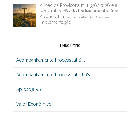
A Medida Provisória nº 1.376/2026 e a
Reestruturação do Endividamento Rural:
Alcance, Limites e Desafios de sua
Implementação
LINKS ÚTEIS
Acompanhamento Processual STJ
Acompanhamento Processual TJ RS
Aprosoja RS
Valor Econômico