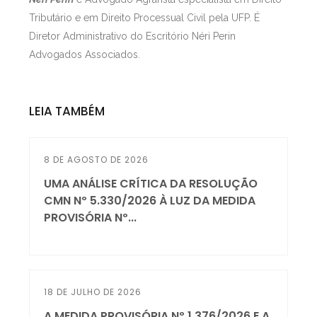
Tributário e em Direito Processual Civil pela UFP. É
Diretor Administrativo do Escritório Néri Perin
Advogados Associados.
LEIA TAMBÉM
8 DE AGOSTO DE 2026
UMA ANÁLISE CRÍTICA DA RESOLUÇÃO
CMN Nº 5.330/2026 À LUZ DA MEDIDA
PROVISÓRIA Nº...
18 DE JULHO DE 2026
A MEDIDA PROVISÓRIA Nº 1.376/2026 E A