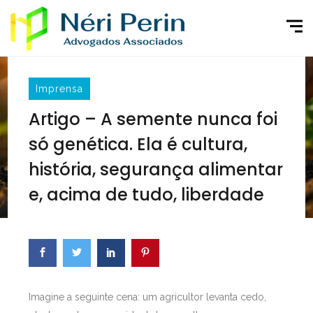
Imprensa
Artigo – A semente nunca foi
só genética. Ela é cultura,
história, segurança alimentar
e, acima de tudo, liberdade
Imagine a seguinte cena: um agricultor levanta cedo,