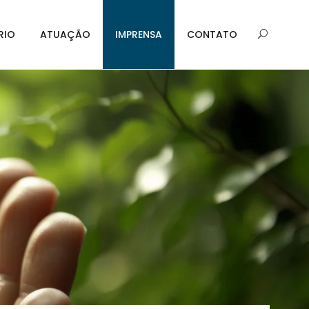
RIO
ATUAÇÃO
IMPRENSA
CONTATO