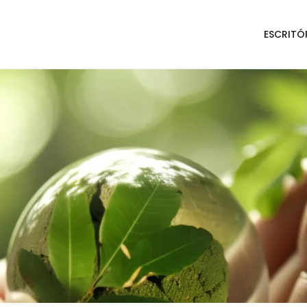
ESCRITÓ