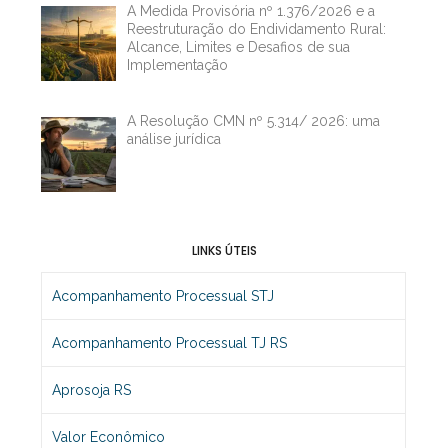
A Medida Provisória nº 1.376/2026 e a
Reestruturação do Endividamento Rural:
Alcance, Limites e Desafios de sua
Implementação
A Resolução CMN nº 5.314/ 2026: uma
análise jurídica
LINKS ÚTEIS
Acompanhamento Processual STJ
Acompanhamento Processual TJ RS
Aprosoja RS
Valor Econômico