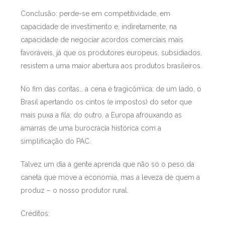
Conclusão: perde-se em competitividade, em
capacidade de investimento e, indiretamente, na
capacidade de negociar acordos comerciais mais
favoráveis, já que os produtores europeus, subsidiados,
resistem a uma maior abertura aos produtos brasileiros.
No fim das contas… a cena é tragicômica: de um lado, o
Brasil apertando os cintos (e impostos) do setor que
mais puxa a fila; do outro, a Europa afrouxando as
amarras de uma burocracia histórica com a
simplificação do PAC.
Talvez um dia a gente aprenda que não só o peso da
caneta que move a economia, mas a leveza de quem a
produz – o nosso produtor rural.
Créditos: