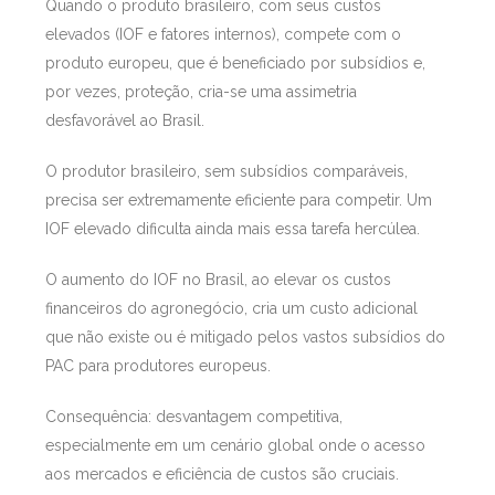
Quando o produto brasileiro, com seus custos
elevados (IOF e fatores internos), compete com o
produto europeu, que é beneficiado por subsídios e,
por vezes, proteção, cria-se uma assimetria
desfavorável ao Brasil.
O produtor brasileiro, sem subsídios comparáveis,
precisa ser extremamente eficiente para competir. Um
IOF elevado dificulta ainda mais essa tarefa hercúlea.
O aumento do IOF no Brasil, ao elevar os custos
financeiros do agronegócio, cria um custo adicional
que não existe ou é mitigado pelos vastos subsídios do
PAC para produtores europeus.
Consequência: desvantagem competitiva,
especialmente em um cenário global onde o acesso
aos mercados e eficiência de custos são cruciais.