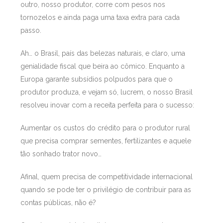
outro, nosso produtor, corre com pesos nos
tornozelos e ainda paga uma taxa extra para cada
passo.
Ah… o Brasil, país das belezas naturais, e claro, uma
genialidade fiscal que beira ao cômico. Enquanto a
Europa garante subsídios polpudos para que o
produtor produza, e vejam só, lucrem, o nosso Brasil
resolveu inovar com a receita perfeita para o sucesso:
Aumentar os custos do crédito para o produtor rural
que precisa comprar sementes, fertilizantes e aquele
tão sonhado trator novo…
Afinal, quem precisa de competitividade internacional
quando se pode ter o privilégio de contribuir para as
contas públicas, não é?