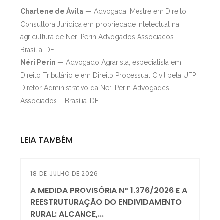
Charlene de Ávila
— Advogada. Mestre em Direito.
Consultora Jurídica em propriedade intelectual na
agricultura de Neri Perin Advogados Associados –
Brasília-DF.
Néri Perin
— Advogado Agrarista, especialista em
Direito Tributário e em Direito Processual Civil pela UFP.
Diretor Administrativo da Neri Perin Advogados
Associados – Brasília-DF.
LEIA TAMBÉM
18 DE JULHO DE 2026
A MEDIDA PROVISÓRIA Nº 1.376/2026 E A
REESTRUTURAÇÃO DO ENDIVIDAMENTO
RURAL: ALCANCE,...