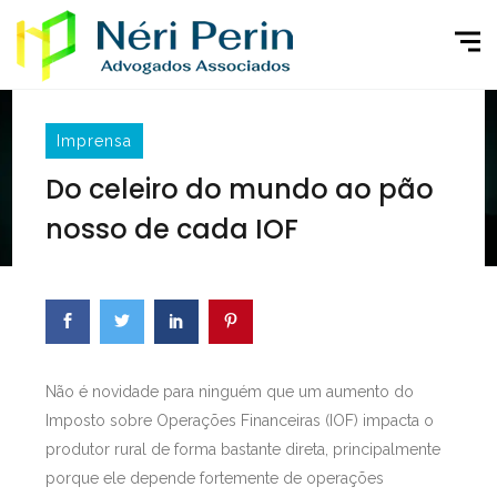
Imprensa
Do celeiro do mundo ao pão
nosso de cada IOF
Não é novidade para ninguém que um aumento do
Imposto sobre Operações Financeiras (IOF) impacta o
produtor rural de forma bastante direta, principalmente
porque ele depende fortemente de operações