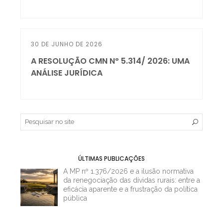
30 DE JUNHO DE 2026
A RESOLUÇÃO CMN Nº 5.314/ 2026: UMA
ANÁLISE JURÍDICA
ÚLTIMAS PUBLICAÇÕES
A MP nº 1.376/2026 e a ilusão normativa
da renegociação das dívidas rurais: entre a
eficácia aparente e a frustração da política
pública