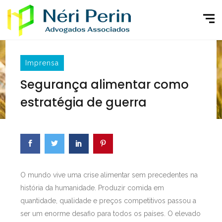
Imprensa
Segurança alimentar como
estratégia de guerra
O mundo vive uma crise alimentar sem precedentes na
história da humanidade. Produzir comida em
quantidade, qualidade e preços competitivos passou a
ser um enorme desafio para todos os países. O elevado