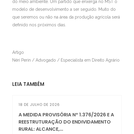
do meio ambiente. Um partido que enxerga no MST o
modelo de desenvolvimento a ser seguido. Muito do
que seremos ou não na área da produção agrícola será
definido nos próximos dias.
Artigo
Néri Perin / Advogado / Especialista em Direito Agrário
LEIA TAMBÉM
18 DE JULHO DE 2026
A MEDIDA PROVISÓRIA Nº 1.376/2026 E A
REESTRUTURAÇÃO DO ENDIVIDAMENTO
RURAL: ALCANCE,...