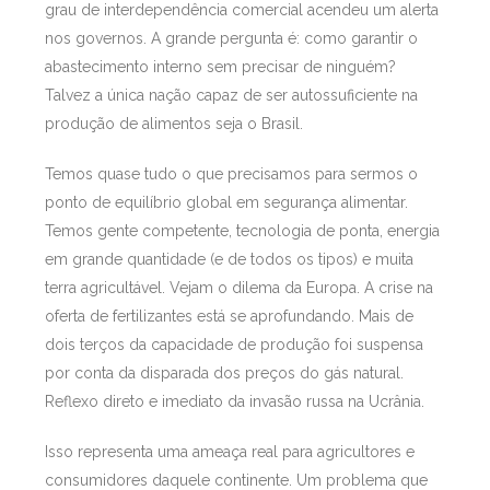
grau de interdependência comercial acendeu um alerta
nos governos. A grande pergunta é: como garantir o
abastecimento interno sem precisar de ninguém?
Talvez a única nação capaz de ser autossuficiente na
produção de alimentos seja o Brasil.
Temos quase tudo o que precisamos para sermos o
ponto de equilíbrio global em segurança alimentar.
Temos gente competente, tecnologia de ponta, energia
em grande quantidade (e de todos os tipos) e muita
terra agricultável. Vejam o dilema da Europa. A crise na
oferta de fertilizantes está se aprofundando. Mais de
dois terços da capacidade de produção foi suspensa
por conta da disparada dos preços do gás natural.
Reflexo direto e imediato da invasão russa na Ucrânia.
Isso representa uma ameaça real para agricultores e
consumidores daquele continente. Um problema que