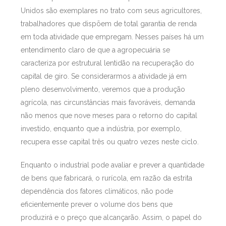
Unidos são exemplares no trato com seus agricultores,
trabalhadores que dispõem de total garantia de renda
em toda atividade que empregam. Nesses países há um
entendimento claro de que a agropecuária se
caracteriza por estrutural lentidão na recuperação do
capital de giro. Se considerarmos a atividade já em
pleno desenvolvimento, veremos que a produção
agrícola, nas circunstâncias mais favoráveis, demanda
não menos que nove meses para o retorno do capital
investido, enquanto que a indústria, por exemplo,
recupera esse capital três ou quatro vezes neste ciclo.
Enquanto o industrial pode avaliar e prever a quantidade
de bens que fabricará, o rurícola, em razão da estrita
dependência dos fatores climáticos, não pode
eficientemente prever o volume dos bens que
produzirá e o preço que alcançarão. Assim, o papel do