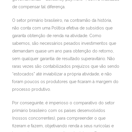
de compensar tal diferença.
O setor primário brasileiro, na contramão da história,
não conta com uma Política efetiva de subsídios que
garanta obtenção de renda na atividade. Como
sabemos, são necessários pesados investimentos que
demandam quase um ano para obtenção do retorno,
sem qualquer garantia de resultado superavitário. Não
raras vezes são contabilizados prejuízos que vão sendo
“estocados” até inviabilizar a própria atividade, e não
foram poucos os produtores que ficaram à margem do
processo produtivo.
Por conseguinte, é imperioso o comparativo do setor
primário brasileiro com os países desenvolvidos
(nossos concorrentes), para compreender o que
fizeram e fazem, objetivando renda a seus rurícolas e