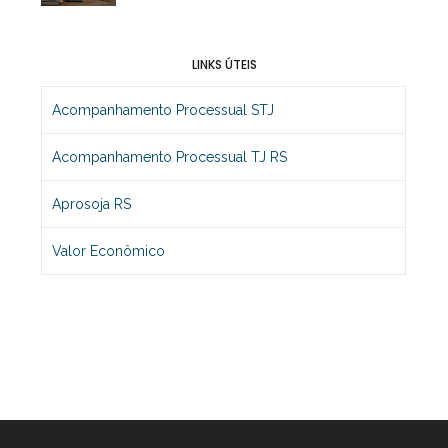
LINKS ÚTEIS
Acompanhamento Processual STJ
Acompanhamento Processual TJ RS
Aprosoja RS
Valor Econômico