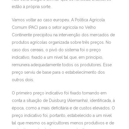
estão à própria sorte.
Vamos voltar ao caso europeu. A Política Agrícola
Comum (PAC) para o setor agrícola no Velho
Continente precipitou na intervenção dos mercados de
produtos agrícolas organizada sobre três preços. No
caso dos cereais, o pivô do sistema foi o preço
indicativo, fixado a um nível tal que, em princípio,
remunera adequadamente todos os produtores. Esse
preço serviu de base para o estabelecimento dos
outros dois.
O primeiro preço indicativo foi fixado tomando em
conta a situação de Duisburg (Alemanha), identificada, à
época, como a mais deficitária e de custos elevados. O
preço indicativo foi, portanto, estabelecido a um nível
tal que mesmo os agricultores menos produtivos e de