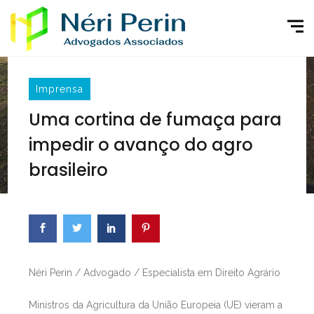
Imprensa
Uma cortina de fumaça para
impedir o avanço do agro
brasileiro
Néri Perin / Advogado / Especialista em Direito Agrário
Ministros da Agricultura da União Europeia (UE) vieram a