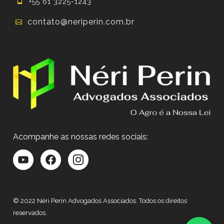
+55 61 3225-1243
contato@neriperin.com.br
Acompanhe as nossas redes sociais:
© 2022 Néri Perin Advogados Associados. Todos os direitos
reservados.