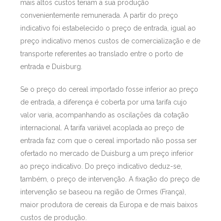
mais altos custos teriam a sua produção
convenientemente remunerada. A partir do preço
indicativo foi estabelecido o preço de entrada, igual ao
preço indicativo menos custos de comercialização e de
transporte referentes ao translado entre o porto de
entrada e Duisburg.
Se o preço do cereal importado fosse inferior ao preço
de entrada, a diferença é coberta por uma tarifa cujo
valor varia, acompanhando as oscilações da cotação
internacional. A tarifa variável acoplada ao preço de
entrada faz com que o cereal importado não possa ser
ofertado no mercado de Duisburg a um preço inferior
ao preço indicativo. Do preço indicativo deduz-se,
também, o preço de intervenção. A fixação do preço de
intervenção se baseou na região de Ormes (França),
maior produtora de cereais da Europa e de mais baixos
custos de produção.