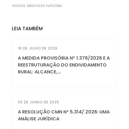
nossos valorosos rurícolas.
LEIA TAMBÉM
18 DE JULHO DE 2026
A MEDIDA PROVISÓRIA Nº 1.376/2026 E A
REESTRUTURAÇÃO DO ENDIVIDAMENTO
RURAL: ALCANCE,...
30 DE JUNHO DE 2026
A RESOLUÇÃO CMN Nº 5.314/ 2026: UMA
ANÁLISE JURÍDICA