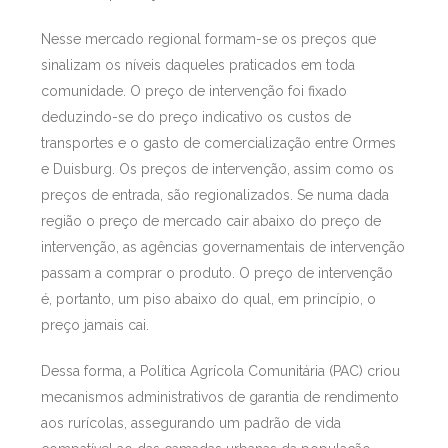
Nesse mercado regional formam-se os preços que
sinalizam os níveis daqueles praticados em toda
comunidade. O preço de intervenção foi fixado
deduzindo-se do preço indicativo os custos de
transportes e o gasto de comercialização entre Ormes
e Duisburg. Os preços de intervenção, assim como os
preços de entrada, são regionalizados. Se numa dada
região o preço de mercado cair abaixo do preço de
intervenção, as agências governamentais de intervenção
passam a comprar o produto. O preço de intervenção
é, portanto, um piso abaixo do qual, em princípio, o
preço jamais cai.
Dessa forma, a Política Agrícola Comunitária (PAC) criou
mecanismos administrativos de garantia de rendimento
aos rurícolas, assegurando um padrão de vida